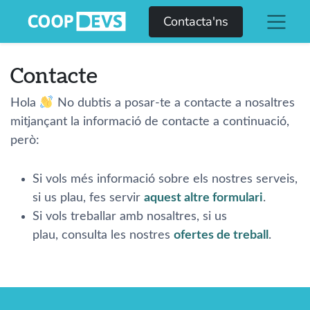
Contacta'ns
Contacte
Hola
No dubtis a posar-te a contacte a nosaltres
mitjançant la informació de contacte a continuació,
però:
Si vols més informació sobre els nostres serveis,
si us plau, fes servir
aquest altre formulari
.
Si vols treballar amb nosaltres, si us
plau, consulta les nostres
ofertes de treball
.