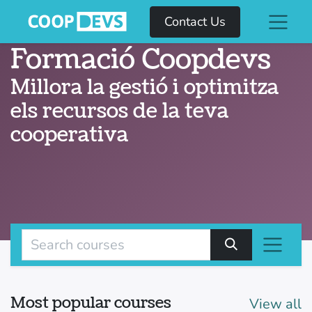
Contact Us
Formació Coopdevs
Millora la gestió i optimitza
els recursos de la teva
cooperativa
Most popular courses
View all