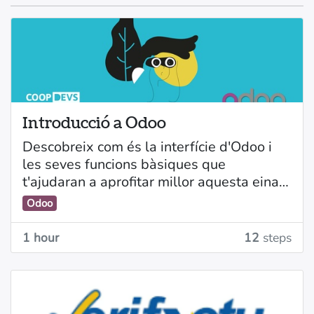
Introducció a Odoo
Descobreix com és la interfície d'Odoo i
les seves funcions bàsiques que
t'ajudaran a aprofitar millor aquesta eina.
Odoo
1 hour
12
steps