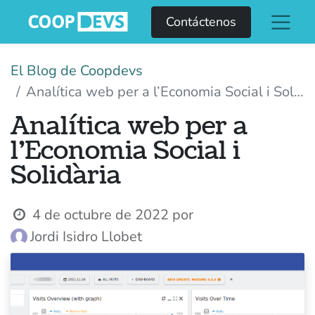
Contáctenos
El Blog de Coopdevs
Analítica web per a l’Economia Social i Solidària
Analítica web per a
l’Economia Social i
Solidària
4 de octubre de 2022
por
Jordi Isidro Llobet