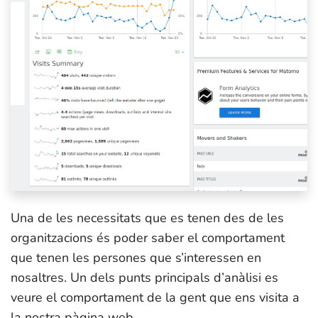
Una de les necessitats que es tenen des de les
organitzacions és poder saber el
comportament
que tenen les
persones que s’interessen en
nosaltres
. Un dels punts principals d’anàlisi es
veure el
comportament
de la gent que ens visita a
la
nostra pàgina web
.