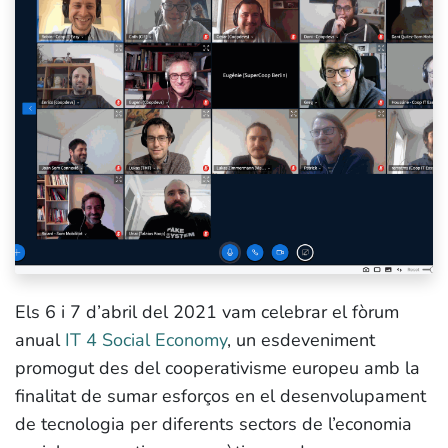
Els 6 i 7 d’abril del 2021 vam celebrar el fòrum
anual
IT 4 Social Economy
, un esdeveniment
promogut des del cooperativisme europeu amb la
finalitat de sumar esforços en el desenvolupament
de tecnologia per diferents sectors de l’economia