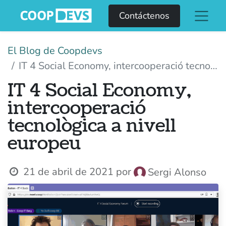
Contáctenos
El Blog de Coopdevs
IT 4 Social Economy, intercooperació tecnològica a nivell europeu
IT 4 Social Economy,
intercooperació
tecnològica a nivell
europeu
21 de abril de 2021
por
Sergi Alonso