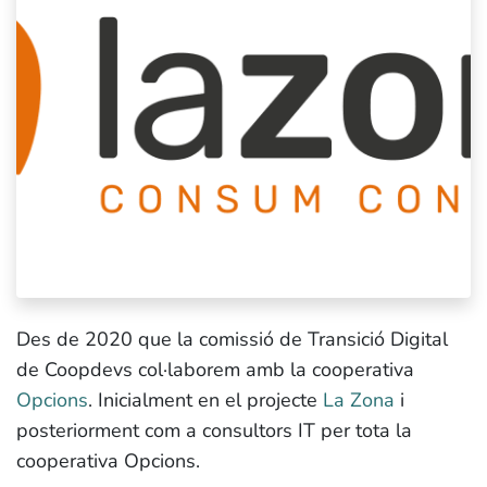
Des de 2020 que la comissió de Transició Digital
de Coopdevs col·laborem amb la cooperativa
Opcions
. Inicialment en el projecte
La Zona
i
posteriorment com a consultors IT per tota la
cooperativa Opcions.