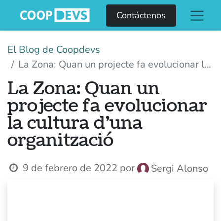
Contáctenos
El Blog de Coopdevs
La Zona: Quan un projecte fa evolucionar la cultura d’una organització
La Zona: Quan un
projecte fa evolucionar
la cultura d’una
organització
9 de febrero de 2022
por
Sergi Alonso