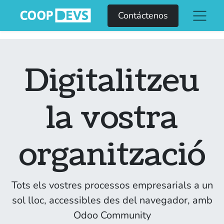
Contáctenos
Digitalitzeu
la vostra
organització
Tots els vostres processos empresarials a un
sol lloc, accessibles des del navegador, amb
Odoo Community