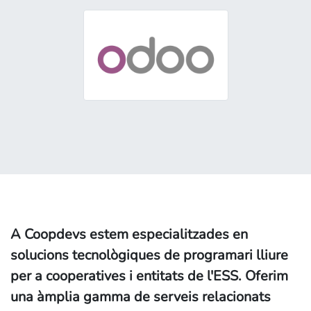
A Coopdevs estem especialitzades en
solucions tecnològiques de programari lliure
per a cooperatives i entitats de l'ESS. Oferim
una àmplia gamma de serveis relacionats