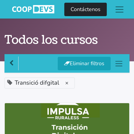
Contáctenos
Todos los cursos
Eliminar filtros
Transició difgital
×