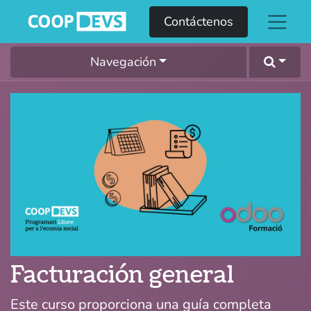
Contáctenos
Navegación
Facturación general
Este curso proporciona una guía completa