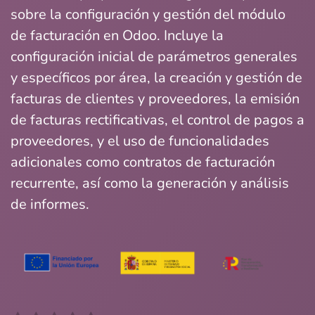
sobre la configuración y gestión del módulo
de facturación en Odoo. Incluye la
configuración inicial de parámetros generales
y específicos por área, la creación y gestión de
facturas de clientes y proveedores, la emisión
de facturas rectificativas, el control de pagos a
proveedores, y el uso de funcionalidades
adicionales como contratos de facturación
recurrente, así como la generación y análisis
de informes.