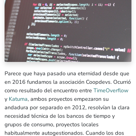
Parece que haya pasado una eternidad desde que
en 2016 fundamos la asociación Coopdevs. Ocurrió
como resultado del encuentro entre
TimeOverflow
y
Katuma
, ambos proyectos empezaron su
andadura por separado en 2012, resolvían la clara
necesidad técnica de los bancos de tiempo y
grupos de consumo, proyectos locales
habitualmente autogestionados. Cuando los dos