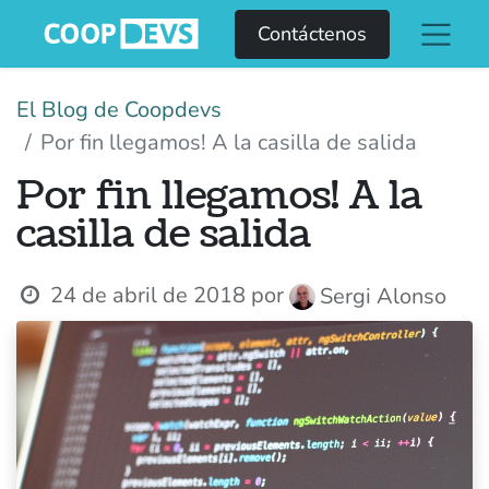
Contáctenos
El Blog de Coopdevs
Por fin llegamos! A la casilla de salida
Por fin llegamos! A la
casilla de salida
24 de abril de 2018
por
Sergi Alonso