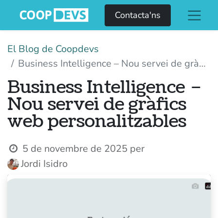
Contacta'ns
El Blog de Coopdevs
Business Intelligence – Nou servei de gràfics web personalitzables
Business Intelligence –
Nou servei de gràfics
web personalitzables
5 de novembre de 2025
per
Jordi Isidro