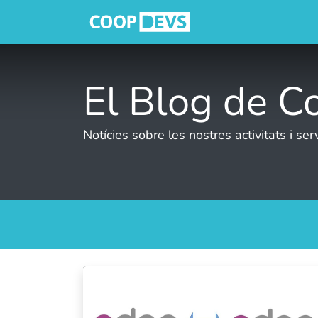
Inici
Serveis
El Blog de C
Notícies sobre les nostres activitats i ser