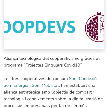
Aliança tecnològica del cooperativisme gràcies al
programa “Projectes Singulars Covid19”
Les tres cooperatives de consum
Som Connexió
,
Som Energia
i
Som Mobilitat
, han establert una
aliança estratègica amb l’objectiu de compartir
tecnologia i coneixements sobre la digitalització de
processos empresarials per tal de ser més