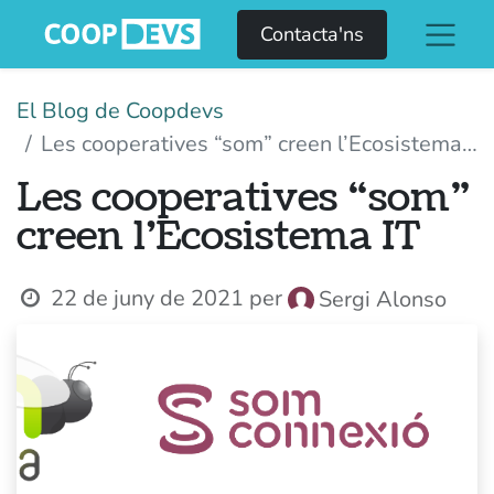
Contacta'ns
El Blog de Coopdevs
Les cooperatives “som” creen l’Ecosistema IT
Les cooperatives “som”
creen l’Ecosistema IT
22 de juny de 2021
per
Sergi Alonso