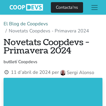
Contacta'ns
El Blog de Coopdevs
Novetats Coopdevs - Primavera 2024
Novetats Coopdevs -
Primavera 2024
butlletí Coopdevs
11 d’abril de 2024
per
Sergi Alonso