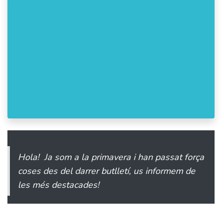
Hola! Ja som a la primavera i han passat força
coses des del darrer butlletí, us informem de
les més destacades!