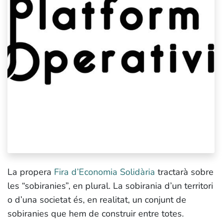
La propera
Fira d’Economia Solidària
tractarà sobre
les “sobiranies”, en plural. La sobirania d’un territori
o d’una societat és, en realitat, un conjunt de
sobiranies que hem de construir entre totes.