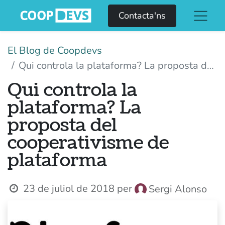
Contacta'ns
El Blog de Coopdevs
Qui controla la plataforma? La proposta del cooperativisme de plataforma
Qui controla la
plataforma? La
proposta del
cooperativisme de
plataforma
23 de juliol de 2018
per
Sergi Alonso