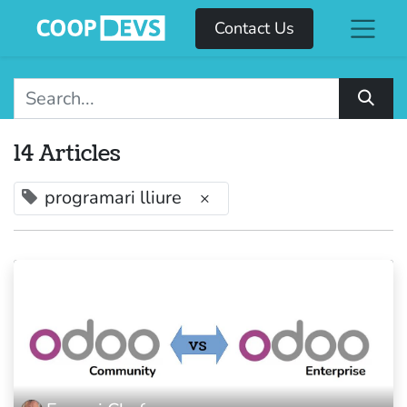
Contact Us
14 Articles
programari lliure
×