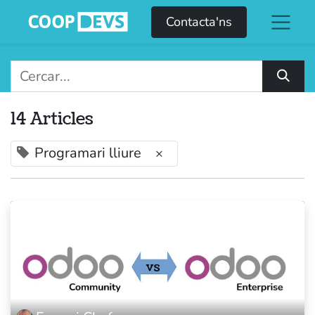
Contacta'ns
14 Articles
Programari lliure
×