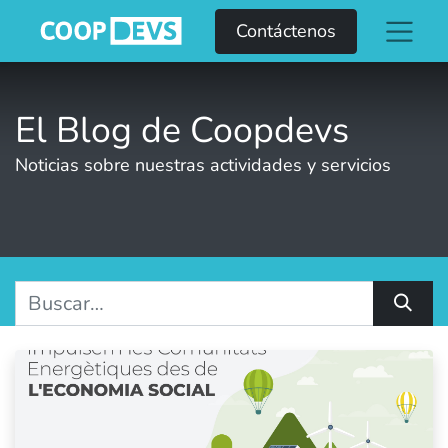
Contáctenos
El Blog de Coopdevs
Noticias sobre nuestras actividades y servicios