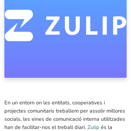
En un entorn on les entitats, cooperatives i
projectes comunitaris treballem per assolir millores
socials, les eines de comunicació interna utilitzades
han de facilitar-nos el treball diari.
Zulip
és la